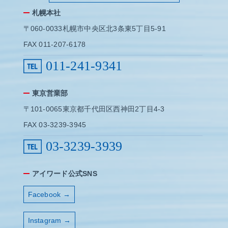
札幌本社
〒060-0033札幌市中央区北3条東5丁目5-91
FAX 011-207-6178
011-241-9341
東京営業部
〒101-0065東京都千代田区西神田2丁目4-3
FAX 03-3239-3945
03-3239-3939
アイワード公式SNS
Facebook →
Instagram →