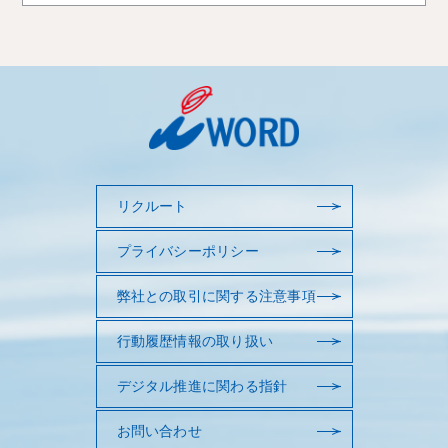
リクルート
プライバシーポリシー
弊社との取引に関する注意事項
行動履歴情報の取り扱い
デジタル推進に関わる指針
お問い合わせ