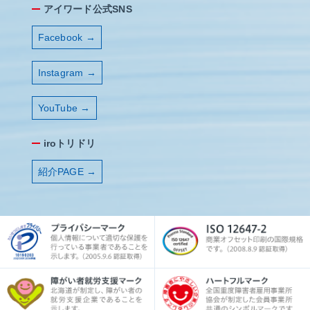
アイワード公式SNS
Facebook →
Instagram →
YouTube →
iroトリドリ
紹介PAGE →