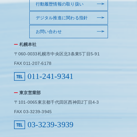
行動履歴情報の取り扱い
デジタル推進に関わる指針
お問い合わせ
札幌本社
〒060-0033札幌市中央区北3条東5丁目5-91
FAX 011-207-6178
011-241-9341
東京営業部
〒101-0065東京都千代田区西神田2丁目4-3
FAX 03-3239-3945
03-3239-3939