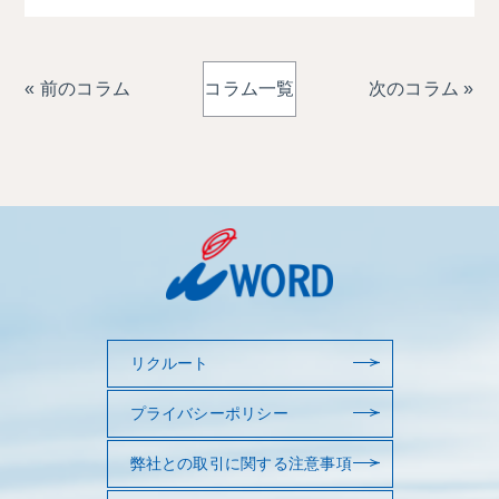
« 前のコラム
コラム一覧
次のコラム »
リクルート
プライバシーポリシー
弊社との取引に関する注意事項