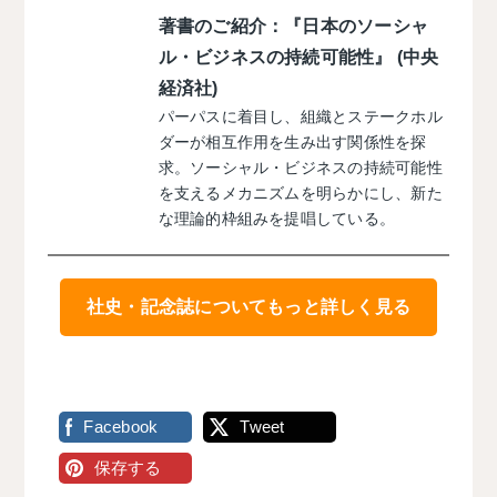
著書のご紹介：『日本のソーシャ
ル・ビジネスの持続可能性』 (中央
経済社)
パーパスに着目し、組織とステークホル
ダーが相互作用を生み出す関係性を探
求。ソーシャル・ビジネスの持続可能性
を支えるメカニズムを明らかにし、新た
な理論的枠組みを提唱している。
社史・記念誌についてもっと詳しく見る
Facebook
Tweet
保存する